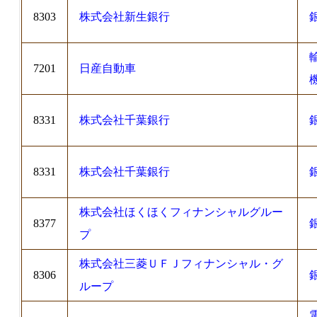
8303
株式会社新生銀行
7201
日産自動車
8331
株式会社千葉銀行
8331
株式会社千葉銀行
株式会社ほくほくフィナンシャルグルー
8377
プ
株式会社三菱ＵＦＪフィナンシャル・グ
8306
ループ