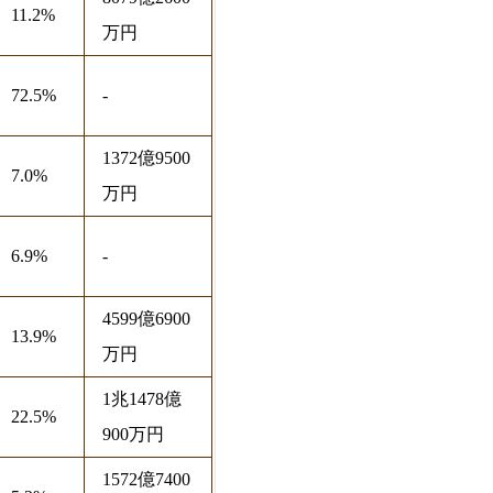
11.2%
万円
72.5%
-
1372億9500
7.0%
万円
6.9%
-
4599億6900
13.9%
万円
1兆1478億
22.5%
900万円
1572億7400