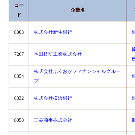
コー
企業名
ド
8303
株式会社新生銀行
7267
本田技研工業株式会社
株式会社ふくおかフィナンシャルグルー
8354
プ
8332
株式会社横浜銀行
8058
三菱商事株式会社