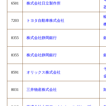
6501
株式会社日立製作所
7203
トヨタ自動車株式会社
8355
株式会社静岡銀行
8355
株式会社静岡銀行
8591
オリックス株式会社
8031
三井物産株式会社