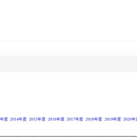
3年度
2014年度
2015年度
2016年度
2017年度
2018年度
2019年度
2020