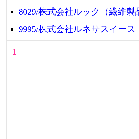
8029/株式会社ルック（繊維製
9995/株式会社ルネサスイー
1